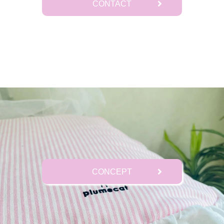
CONTACT
CONCEPT