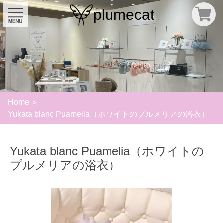
plumecat
Home
Yukata blanc Puamelia（ホワイトのプルメリアの浴衣）
Yukata blanc Puamelia（ホワイトの
プルメリアの浴衣）