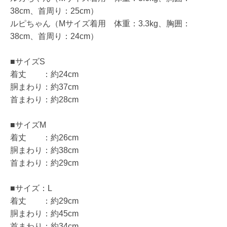
38cm、首周り：25cm）
ルピちゃん（Mサイズ着用 体重：3.3kg、胸囲：
38cm、首周り：24cm）
■サイズS
着丈 ：約24cm
胴まわり：約37cm
首まわり：約28cm
■サイズM
着丈 ：約26cm
胴まわり：約38cm
首まわり：約29cm
■サイズ：L
着丈 ：約29cm
胴まわり：約45cm
首まわり：約34cm