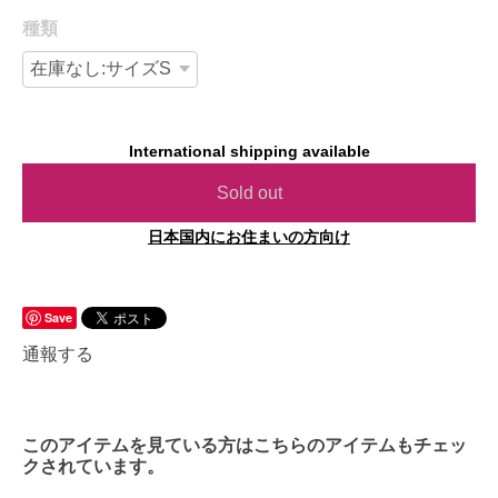
種類
International shipping available
Sold out
日本国内にお住まいの方向け
Save
通報する
このアイテムを見ている方はこちらのアイテムもチェッ
クされています。