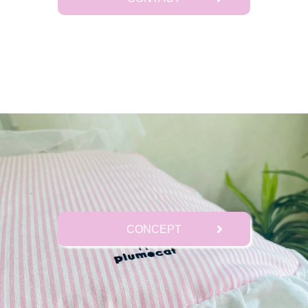
CONCEPT