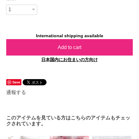
International shipping available
Add to cart
日本国内にお住まいの方向け
Save
通報する
このアイテムを見ている方はこちらのアイテムもチェッ
クされています。