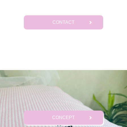
CONTACT
CONCEPT