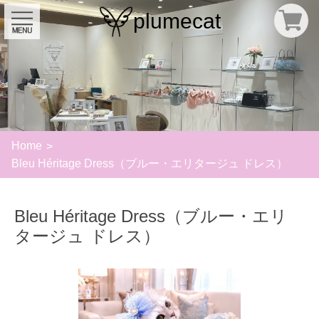
plumecat
Home
Bleu Héritage Dress（ブルー・エリタージュ ドレス）
Bleu Héritage Dress（ブルー・エリ
タージュ ドレス）