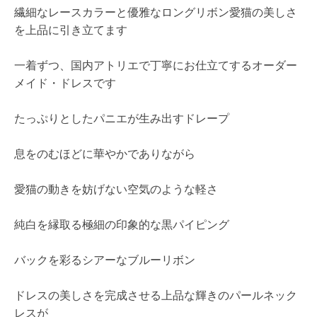
繊細なレースカラーと優雅なロングリボン愛猫の美しさ
を上品に引き立てます
一着ずつ、国内アトリエで丁寧にお仕立てするオーダー
メイド・ドレスです
たっぷりとしたパニエが生み出すドレープ
息をのむほどに華やかでありながら
愛猫の動きを妨げない空気のような軽さ
純白を縁取る極細の印象的な黒パイピング
バックを彩るシアーなブルーリボン
ドレスの美しさを完成させる上品な輝きのパールネック
レスが