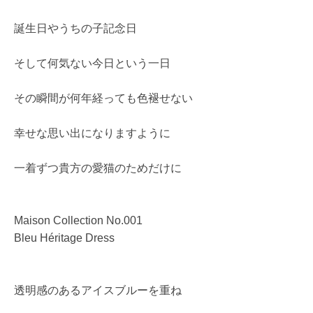
誕生日やうちの子記念日
そして何気ない今日という一日
その瞬間が何年経っても色褪せない
幸せな思い出になりますように
一着ずつ貴方の愛猫のためだけに
Maison Collection No.001
Bleu Héritage Dress
透明感のあるアイスブルーを重ね