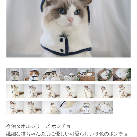
今治タオルシリーズ ポンチョ
繊細な猫ちゃんの肌に優しい可愛らしい３色のポンチョ