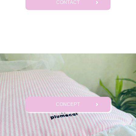
CONTACT
CONCEPT