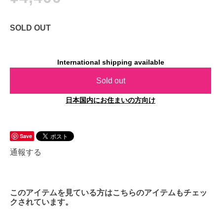
SOLD OUT
International shipping available
Sold out
日本国内にお住まいの方向け
Save
通報する
このアイテムを見ている方はこちらのアイテムもチェッ
クされています。