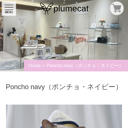
plumecat
Home
Poncho navy（ポンチョ・ネイビー）
Poncho navy（ポンチョ・ネイビー）