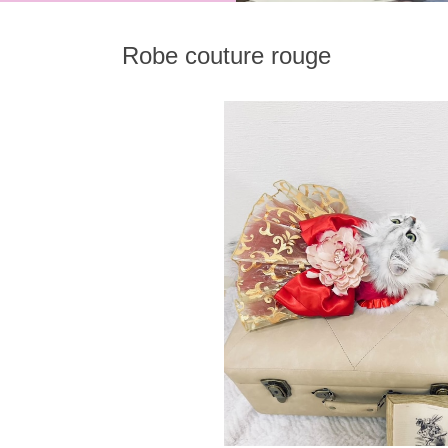
Robe couture rouge