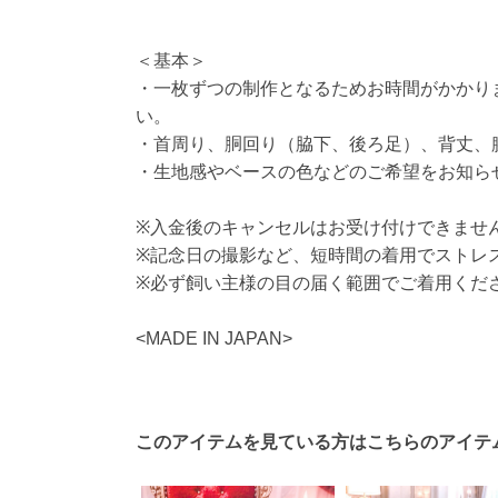
＜基本＞
・一枚ずつの制作となるためお時間がかかり
い。
・首周り、胴回り（脇下、後ろ足）、背丈、
・生地感やベースの色などのご希望をお知ら
※入金後のキャンセルはお受け付けできませ
※記念日の撮影など、短時間の着用でストレ
※必ず飼い主様の目の届く範囲でご着用くだ
<MADE IN JAPAN>
このアイテムを見ている方はこちらのアイテ