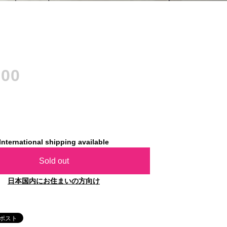
700
International shipping available
Sold out
日本国内にお住まいの方向け