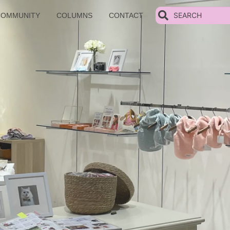
COMMUNITY
COLUMNS
CONTACT